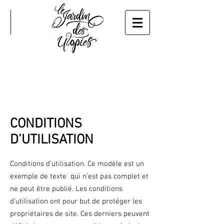
CONDITIONS
D’UTILISATION
Conditions d’utilisation. Ce modèle est un
exemple de texte qui n’est pas complet et
ne peut être publié. Les conditions
d'utilisation ont pour but de protéger les
propriétaires de site. Ces derniers peuvent