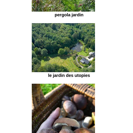
pergola jardin
le jardin des utopies