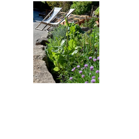
DSC_6208