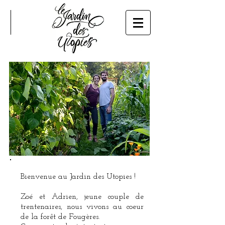
Bienvenue au Jardin des Utopies !
Zoé et Adrien, jeune couple de
trentenaires, nous vivons au coeur
de la forêt de Fougères.